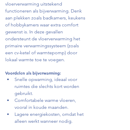
vloerverwarming uitstekend 
functioneren als bijverwarming. Denk 
aan plekken zoals badkamers, keukens 
of hobbykamers waar extra comfort 
gewenst is. In deze gevallen 
ondersteunt de vloerverwarming het 
primaire verwarmingssysteem (zoals 
een cv-ketel of warmtepomp) door 
lokaal warmte toe te voegen.
Voordelen als bijverwarming:
Snelle opwarming, ideaal voor 
ruimtes die slechts kort worden 
gebruikt.
Comfortabele warme vloeren, 
vooral in koude maanden.
Lagere energiekosten, omdat het 
alleen werkt wanneer nodig.