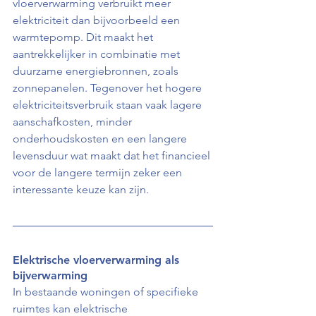
vloerverwarming verbruikt meer 
elektriciteit dan bijvoorbeeld een 
warmtepomp. Dit maakt het 
aantrekkelijker in combinatie met 
duurzame energiebronnen, zoals 
zonnepanelen. Tegenover het hogere 
elektriciteitsverbruik staan vaak lagere 
aanschafkosten, minder 
onderhoudskosten en een langere 
levensduur wat maakt dat het financieel 
voor de langere termijn zeker een 
interessante keuze kan zijn.
Elektrische vloerverwarming als 
bijverwarming
In bestaande woningen of specifieke 
ruimtes kan elektrische 