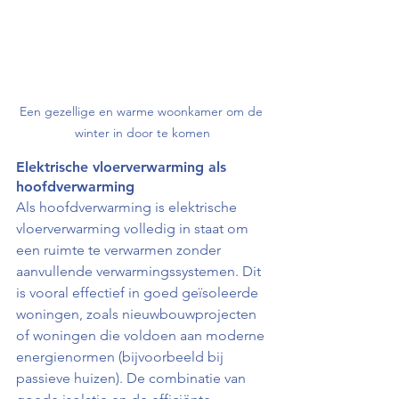
Een gezellige en warme woonkamer om de 
winter in door te komen
Elektrische vloerverwarming als 
hoofdverwarming
Als hoofdverwarming is elektrische 
vloerverwarming volledig in staat om 
een ruimte te verwarmen zonder 
aanvullende verwarmingssystemen. Dit 
is vooral effectief in goed geïsoleerde 
woningen, zoals nieuwbouwprojecten 
of woningen die voldoen aan moderne 
energienormen (bijvoorbeeld bij 
passieve huizen). De combinatie van 