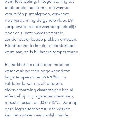
warmteverdeling. In tegenstelling tot 
traditionele radiatoren, die warmte 
vanuit één punt afgeven, verwarmt 
vloerverwarming de gehele vloer. Dit 
zorgt ervoor dat de warmte geleidelijk 
door de ruimte wordt verspreid, 
zonder dat er koude plekken ontstaan. 
Hierdoor voelt de ruimte comfortabel 
warm aan, zelfs bij lagere temperaturen.
Bij traditionele radiatoren moet het 
water vaak worden opgewarmd tot 
hoge temperaturen (60-70°C) om 
voldoende warmte af te geven. 
Vloerverwarming daarentegen kan al 
effectief zijn bij lagere temperaturen, 
meestal tussen de 30 en 45°C. Door op 
deze lagere temperatuur te werken, 
kan het systeem aanzienlijk minder 