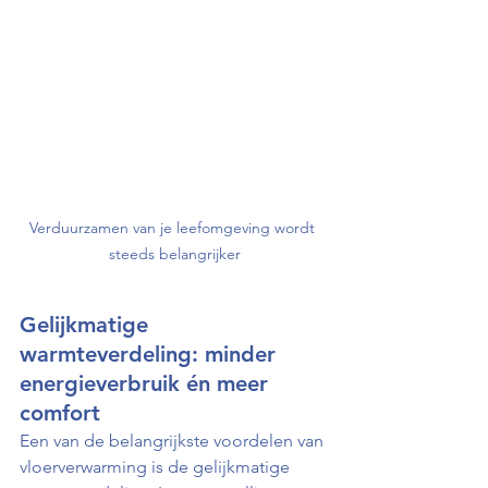
Verduurzamen van je leefomgeving wordt 
steeds belangrijker
Gelijkmatige 
warmteverdeling: minder 
energieverbruik én meer 
comfort
Een van de belangrijkste voordelen van 
vloerverwarming is de gelijkmatige 