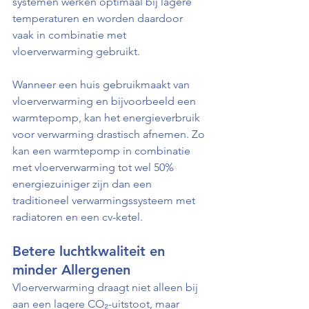
systemen werken optimaal bij lagere 
temperaturen en worden daardoor 
vaak in combinatie met 
vloerverwarming gebruikt.
Wanneer een huis gebruikmaakt van 
vloerverwarming en bijvoorbeeld een 
warmtepomp, kan het energieverbruik 
voor verwarming drastisch afnemen. Zo 
kan een warmtepomp in combinatie 
met vloerverwarming tot wel 50% 
energiezuiniger zijn dan een 
traditioneel verwarmingssysteem met 
radiatoren en een cv-ketel.
Betere luchtkwaliteit en 
minder Allergenen
Vloerverwarming draagt niet alleen bij 
aan een lagere CO₂-uitstoot, maar 