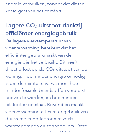
energie verbruiken, zonder dat dit ten 
koste gaat van het comfort.
Lagere CO₂-uitstoot dankzij 
efficiënter energiegebruik
De lagere werktemperatuur van 
vloerverwarming betekent dat het 
efficiënter gebruikmaakt van de 
energie die het verbruikt. Dit heeft 
direct effect op de CO₂-uitstoot van de 
woning. Hoe minder energie er nodig 
is om de ruimte te verwarmen, hoe 
minder fossiele brandstoffen verbruikt 
hoeven te worden, en hoe minder 
uitstoot er ontstaat. Bovendien maakt 
vloerverwarming efficiënter gebruik van 
duurzame energiebronnen zoals 
warmtepompen en zonneboilers. Deze 