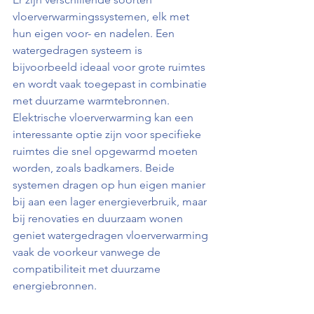
vloerverwarmingssystemen, elk met 
hun eigen voor- en nadelen. Een 
watergedragen systeem is 
bijvoorbeeld ideaal voor grote ruimtes 
en wordt vaak toegepast in combinatie 
met duurzame warmtebronnen. 
Elektrische vloerverwarming kan een 
interessante optie zijn voor specifieke 
ruimtes die snel opgewarmd moeten 
worden, zoals badkamers. Beide 
systemen dragen op hun eigen manier 
bij aan een lager energieverbruik, maar 
bij renovaties en duurzaam wonen 
geniet watergedragen vloerverwarming 
vaak de voorkeur vanwege de 
compatibiliteit met duurzame 
energiebronnen.