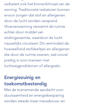
verbetert ook het binnenklimaat van de 
woning. Traditionele radiatoren kunnen 
ervoor zorgen dat stof en allergenen 
door de lucht worden verspreid. 
Vloerverwarming verwarmt de ruimte 
echter door middel van 
stralingswarmte, waardoor de lucht 
nauwelijks circuleert. Dit vermindert de 
hoeveelheid stofdeeltjes en allergenen 
die door de ruimte zweven, wat vooral 
prettig is voor mensen met 
luchtwegproblemen of allergieën.
Energiezuinig en 
toekomstbestendig
Met de toenemende aandacht voor 
duurzaamheid en energiebesparing 
worden steeds meer nieuwbouw- en 