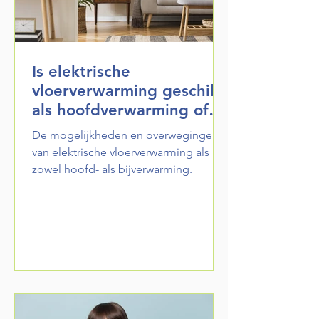
Is elektrische
vloerverwarming geschikt
als hoofdverwarming of
bijverwarming?
De mogelijkheden en overwegingen
van elektrische vloerverwarming als
zowel hoofd- als bijverwarming.