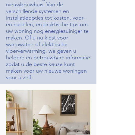
nieuwbouwhuis. Van de
verschillende systemen en
installatieopties tot kosten, voor-
en nadelen, en praktische tips om
uw woning nog energiezuiniger te
maken. Of u nu kiest voor
warmwater- of elektrische
vloerverwarming, we geven u
heldere en betrouwbare informatie
zodat u de beste keuze kunt
maken voor uw nieuwe woningen
voor u zelf.